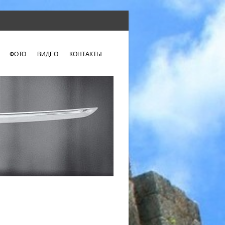
ФОТО
ВИДЕО
КОНТАКТЫ