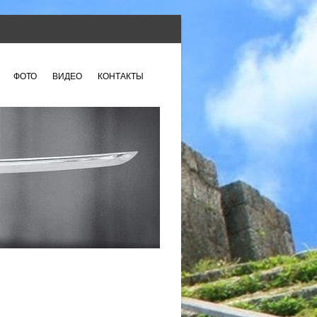
ФОТО
ВИДЕО
КОНТАКТЫ