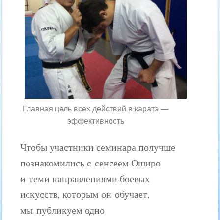
Главная цель всех действий в каратэ —
эффективность
Чтобы участники семинара получше
познакомились с сенсеем Оширо
и теми направлениями боевых
искусств, которым он обучает,
мы публикуем одно