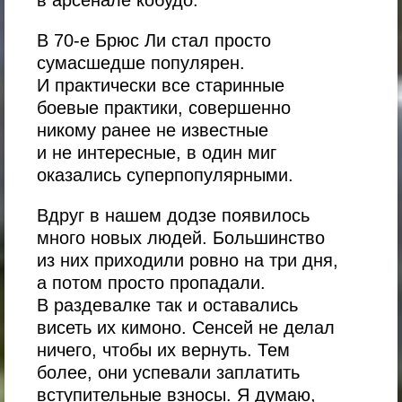
В 70-е Брюс Ли стал просто
сумасшедше популярен.
И практически все старинные
боевые практики, совершенно
никому ранее не известные
и не интересные, в один миг
оказались суперпопулярными.
Вдруг в нашем додзе появилось
много новых людей. Большинство
из них приходили ровно на три дня,
а потом просто пропадали.
В раздевалке так и оставались
висеть их кимоно. Сенсей не делал
ничего, чтобы их вернуть. Тем
более, они успевали заплатить
вступительные взносы. Я думаю,