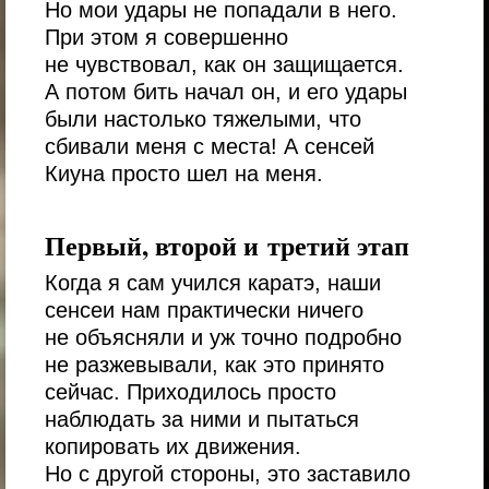
Но мои удары не попадали в него.
При этом я совершенно
не чувствовал, как он защищается.
А потом бить начал он, и его удары
были настолько тяжелыми, что
сбивали меня с места! А сенсей
Киуна просто шел на меня.
Первый, второй и третий этап
Когда я сам учился каратэ, наши
сенсеи нам практически ничего
не объясняли и уж точно подробно
не разжевывали, как это принято
сейчас. Приходилось просто
наблюдать за ними и пытаться
копировать их движения.
Но с другой стороны, это заставило