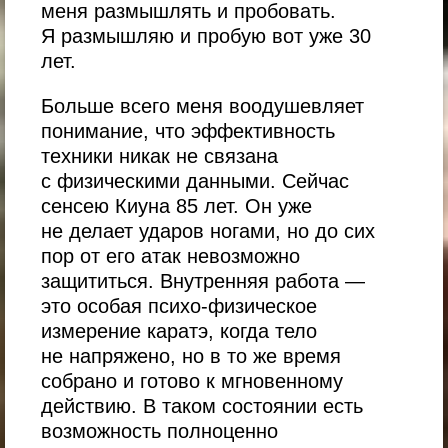
меня размышлять и пробовать.
Я размышляю и пробую вот уже 30
лет.
Больше всего меня воодушевляет
понимание, что эффективность
техники никак не связана
с физическими данными. Сейчас
сенсею Киуна 85 лет. Он уже
не делает ударов ногами, но до сих
пор от его атак невозможно
защититься. Внутренняя работа —
это особая психо-физическое
измерение каратэ, когда тело
не напряжено, но в то же время
собрано и готово к мгновенному
действию. В таком состоянии есть
возможность полноценно