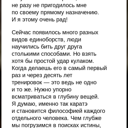
не разу не пригодилось мне
по своему прямому назначению.
И я этому очень рад!
Сейчас появилось много разных
видов единоборств, люди
научились бить друг друга
столькими способами. Но взять
хотя бы простой удар кулаком.
Когда делаешь его в самый первый
раз и через десять лет
тренировок — это ведь не одно
и то же. Нужно упорно
всматриваться в глубину вещей.
Я думаю, именно так каратэ
и становится философией каждого
отдельного человека. Чем глубже
мы погрузимся в поисках истины,