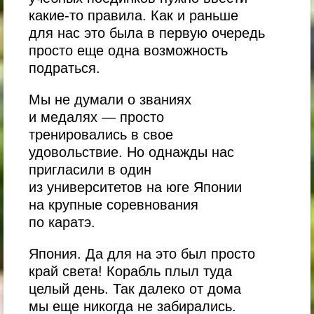
какие-то правила. Как и раньше
для нас это была в первую очередь
просто еще одна возможность
подраться.
Мы не думали о званиях
и медалях — просто
тренировались в свое
удовольствие. Но однажды нас
пригласили в один
из университетов на юге Японии
на крупные соревнования
по каратэ.
Япония. Да для на это был просто
край света! Корабль плыл туда
целый день. Так далеко от дома
мы еще никогда не забирались.