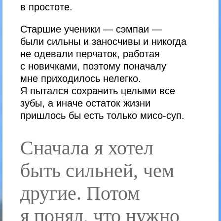
в простоте.
Старшие ученики — сэмпаи —
были сильны и заносчивы и никогда
не одевали перчаток, работая
с новичками, поэтому поначалу
мне приходилось нелегко.
Я пытался сохранить целыми все
зубы, а иначе остаток жизни
пришлось бы есть только мисо-суп.
Сначала я хотел
быть сильней, чем
другие. Потом
я понял, что нужно