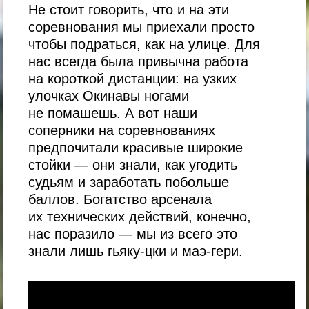
Не стоит говорить, что и на эти
соревнования мы приехали просто
чтобы подраться, как на улице. Для
нас всегда была привычна работа
на короткой дистанции: на узких
улочках Окинавы ногами
не помашешь. А вот наши
соперники на соревнованиях
предпочитали красивые широкие
стойки — они знали, как угодить
судьям и заработать побольше
баллов. Богатство арсенала
их технических действий, конечно,
нас поразило — мы из всего это
знали лишь гьяку-цки и маэ-гери.