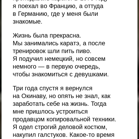
я поехал во Францию, а оттуда
в Германию, где у меня были
знакомые.
Жизнь была прекрасна.
Мы занимались каратэ, а после
тренировок шли пить пиво.
Я подучил немецкий, но совсем
немного — в первую очередь,
чтобы знакомиться с девушками.
Три года спустя я вернулся
на Окинаву, но опять не знал, как
заработать себе на жизнь. Тогда
мне пришлось устроиться
продавцом копировальной техники.
Я одел строгий деловой костюм,
накупил галстуков. Какое-то время