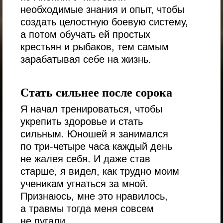
необходимые знания и опыт, чтобы
создать целостную боевую систему,
а потом обучать ей простых
крестьян и рыбаков, тем самым
зарабатывая себе на жизнь.
Стать сильнее после сорока
Я начал тренироваться, чтобы
укрепить здоровье и стать
сильным. Юношей я занимался
по три-четыре часа каждый день
не жалея себя. И даже став
старше, я видел, как трудно моим
ученикам угнаться за мной.
Признаюсь, мне это нравилось,
а травмы тогда меня совсем
не пугали.