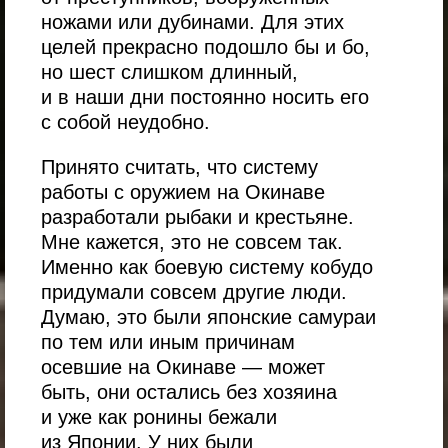
ножами или дубинами. Для этих
целей прекрасно подошло бы и бо,
но шест слишком длинный,
и в наши дни постоянно носить его
с собой неудобно.
Принято считать, что систему
работы с оружием на Окинаве
разработали рыбаки и крестьяне.
Мне кажется, это не совсем так.
Именно как боевую систему кобудо
придумали совсем другие люди.
Думаю, это были японские самураи
по тем или иным причинам
осевшие на Окинаве — может
быть, они остались без хозяина
и уже как ронины бежали
из Японии. У них были