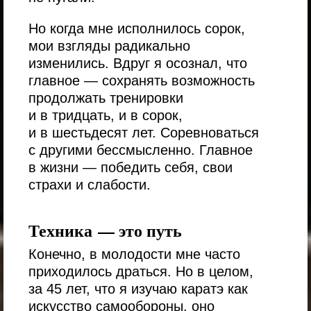
Но когда мне исполнилось сорок,
мои взгляды радикально
изменились. Вдруг я осознал, что
главное — сохранять возможность
продолжать тренировки
и в тридцать, и в сорок,
и в шестьдесят лет. Соревноваться
с другими бессмысленно. Главное
в жизни — победить себя, свои
страхи и слабости.
Техника — это путь
Конечно, в молодости мне часто
приходилось драться. Но в целом,
за 45 лет, что я изучаю каратэ как
искусство самообороны, оно