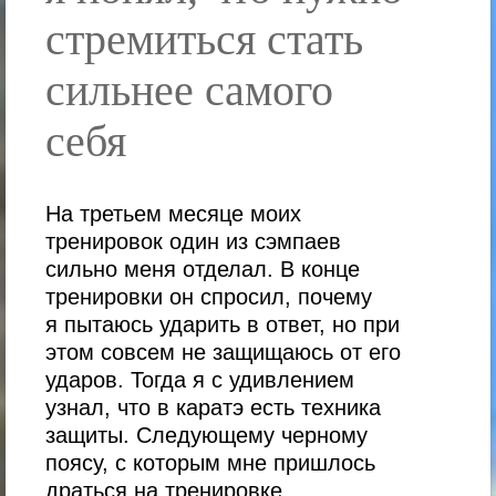
стремиться стать
сильнее самого
себя
На третьем месяце моих
тренировок один из сэмпаев
сильно меня отделал. В конце
тренировки он спросил, почему
я пытаюсь ударить в ответ, но при
этом совсем не защищаюсь от его
ударов. Тогда я с удивлением
узнал, что в каратэ есть техника
защиты. Следующему черному
поясу, с которым мне пришлось
драться на тренировке,