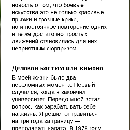
новость о том, что боевые
искусства это не только красивые
прыжки и грозные крики,
но и постоянное повторение одних
и те же достаточно простых
движений становилась для них
неприятным сюрпризом.
Деловой костюм или кимоно
В моей жизни было два
переломных момента. Первый
случился, когда я закончил
университет. Передо мной встал
вопрос, как зарабатывать себе
на жизнь. Я решил отправиться
на три года за границу —
преподавать каратэ. В 1978 году