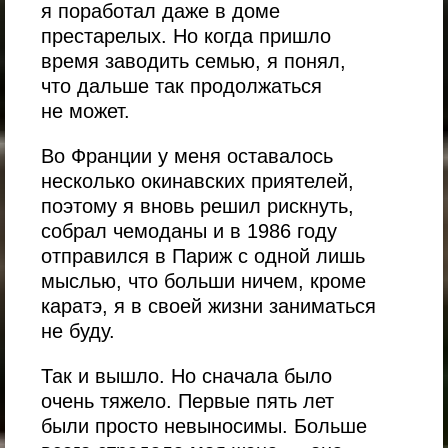
я поработал даже в доме
престарелых. Но когда пришло
время заводить семью, я понял,
что дальше так продолжаться
не может.
Во Франции у меня оставалось
несколько окинавских приятелей,
поэтому я вновь решил рискнуть,
собрал чемоданы и в 1986 году
отправился в Париж с одной лишь
мыслью, что больши ничем, кроме
каратэ, я в своей жизни заниматься
не буду.
Так и вышло. Но сначала было
очень тяжело. Первые пять лет
были просто невыносимы. Больше