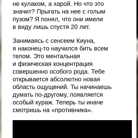
не кулаком, а харой. Но что это
значит? Прыгать на нее с голым
пузом? Я понял, что они имели
в виду лишь спустя 20 лет.
Занимаясь с сенсеем Киуна,
я наконец-то научился бить всем
телом. Это ментальная
и физическая концентрация
совершенно особого рода. Тебе
открывается абсолютно новая
область ощущений. Ты начинаешь
думать по-другому, появляется
особый кураж. Теперь ты иначе
смотришь на «противника».