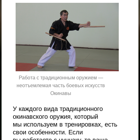
Работа с традиционным оружием —
неотъемлемая часть боевых искусств
Окинавы
У каждого вида традиционного
окинавского оружия, который
мы используем в тренировках, есть
свои особенности. Если