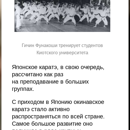
Гичин Фунакоши тренирует студентов
Киотского университета
Японское каратэ, в свою очередь,
рассчитано как раз
на преподавание в больших
группах.
С приходом в Японию окинавское
каратэ стало активно
распространяться по всей стране.
Самое большое развитие оно