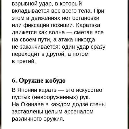
взрывной удар, в который
вкладывается вес всего тела. При
этом в движениях нет остановки
или фиксации позиции. Каратэка
движется как волна — сметая все
на своем пути, а атака никогда
не заканчивается: один удар сразу
переходит в другой, а потом
в третий.
6. Оружие кобудо
В Японии каратэ — это искусство
пустых (невооруженных) рук.
На Окинаве в каждом додзё стены
заставлены целым арсеналом
различного оружия.