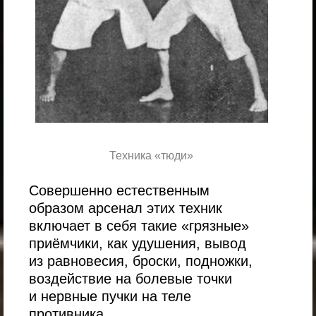
Техника «тюди»
Совершенно естественным
образом арсенал этих техник
включает в себя такие «грязные»
приёмчики, как удушения, вывод
из равновесия, броски, подножки,
воздействие на болевые точки
и нервные пучки на теле
противника.