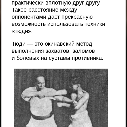
практически вплотную друг другу.
Такое расстояние между
оппонентами дает прекрасную
возможность использовать техники
«тюди».
Тюди — это окинавский метод
выполнения захватов, заломов
и болевых на суставы противника.