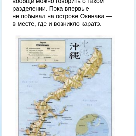
вообще можно говорить о таком
разделении. Пока впервые
не побывал на острове Окинава —
в месте, где и возникло каратэ.