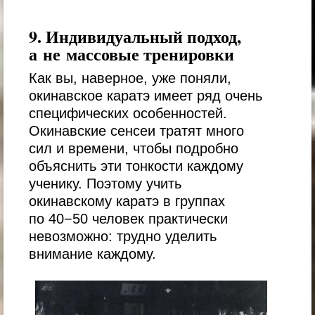
9. Индивидуальный подход,
а не массовые тренировки
Как вы, наверное, уже поняли,
окинавское каратэ имеет ряд очень
специфических особенностей.
Окинавские сенсеи тратят много
сил и времени, чтобы подробно
объяснить эти тонкости каждому
ученику. Поэтому учить
окинавскому каратэ в группах
по 40−50 человек практически
невозможно: трудно уделить
внимание каждому.