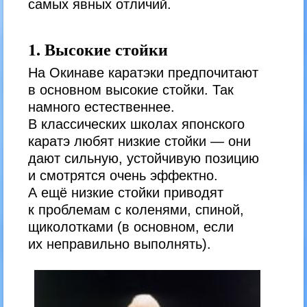
самых явных отличий.
1. Высокие стойки
На Окинаве каратэки предпочитают
в основном высокие стойки. Так
намного естественнее.
В классических школах японского
каратэ любят низкие стойки — они
дают сильную, устойчивую позицию
и смотрятся очень эффектно.
А ещё низкие стойки приводят
к проблемам с коленями, спиной,
щиколотками (в основном, если
их неправильно выполнять).