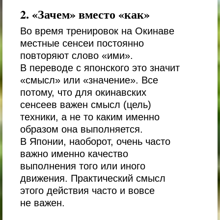
2. «Зачем» вместо «как»
Во время тренировок на Окинаве
местные сенсеи постоянно
повторяют слово «ими».
В переводе с японского это значит
«смысл» или «значение». Все
потому, что для окинавских
сенсеев важен смысл (цель)
техники, а не то каким именно
образом она выполняется.
В Японии, наоборот, очень часто
важно именно качество
выполнения того или иного
движения. Практический смысл
этого действия часто и вовсе
не важен.