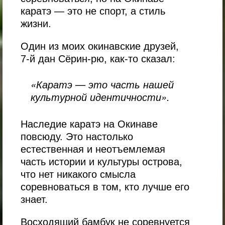
каратэ — это не спорт, а стиль
жизни.
Один из моих окинавские друзей,
7-й дан Сёрин-рю, как-то сказал:
«Каратэ — это часть нашей
культурной идентичности».
Наследие каратэ на Окинаве
повсюду. Это настолько
естественная и неотъемлемая
часть истории и культуры острова,
что нет никакого смысла
соревноваться в том, кто лучше его
знает.
Восходящий бамбук не соревнуется