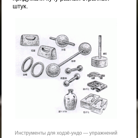
штук.
Инструменты для ходзё-ундо — упражнений