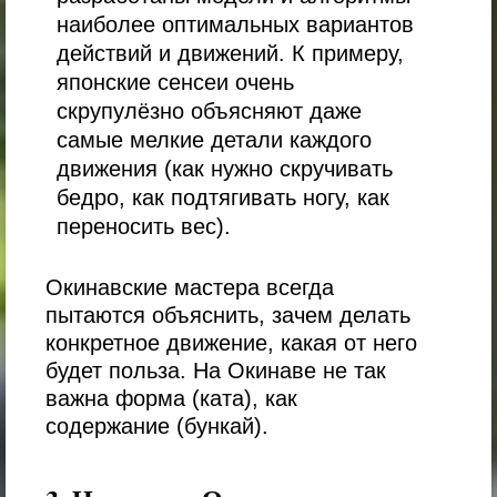
наиболее оптимальных вариантов
действий и движений. К примеру,
японские сенсеи очень
скрупулёзно объясняют даже
самые мелкие детали каждого
движения (как нужно скручивать
бедро, как подтягивать ногу, как
переносить вес).
Окинавские мастера всегда
пытаются объяснить, зачем делать
конкретное движение, какая от него
будет польза. На Окинаве не так
важна форма (ката), как
содержание (бункай).