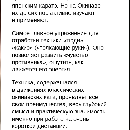
японским каратэ. Но на Окинаве
их до сих пор активно изучают
и применяют.
Самое главное упражнение для
отработки техники «тюди» —
«какиэ» («толкающие руки»)
. Оно
позволяет развить «чувство
противника», ощутить, как
движется его энергия.
Техника, содержащаяся
в движениях классических
окинавских ката, проявляет все
свои преимущества, весь глубокий
смысл и практическую значимость
именно при работе на очень
короткой дистанции.