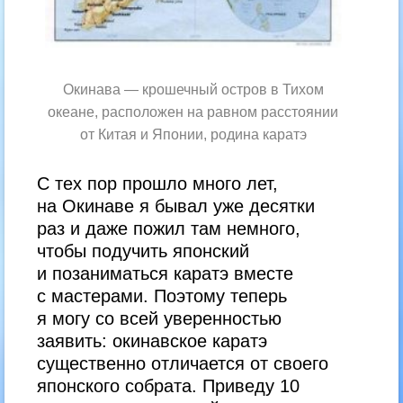
Окинава — крошечный остров в Тихом
океане, расположен на равном расстоянии
от Китая и Японии, родина каратэ
С тех пор прошло много лет,
на Окинаве я бывал уже десятки
раз и даже пожил там немного,
чтобы подучить японский
и позаниматься каратэ вместе
с мастерами. Поэтому теперь
я могу со всей уверенностью
заявить: окинавское каратэ
существенно отличается от своего
японского собрата. Приведу 10