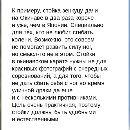
К примеру, стойка зенкуцу-дачи
на Окинаве в два раза короче
и уже, чем в Японии. Специально
для тех, кто не любит сгибать
колени. Возможно, это совсем
не помогает развить силу ног,
но смысл-то не в этом. Стойки
в окинавском каратэ нужны не для
красивых фотографий с очередных
соревнований, а для того, чтобы
не дать сбить себя с ног во время
уличной драки да еще
и с несколькими противниками.
Цель очень практичная, поэтому
стойки должны быть удобными
и естественными.