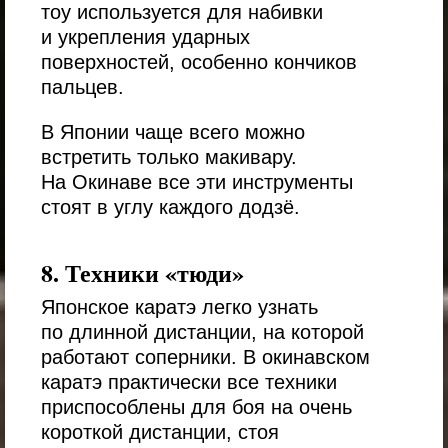
тоу используется для набивки
и укрепления ударных
поверхностей, особенно кончиков
пальцев.
В Японии чаще всего можно
встретить только макивару.
На Окинаве все эти инструменты
стоят в углу каждого додзё.
8. Техники «тюди»
Японское каратэ легко узнать
по длинной дистанции, на которой
работают соперники. В окинавском
каратэ практически все техники
приспособлены для боя на очень
короткой дистанции, стоя