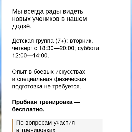
Мы всегда рады видеть
новых учеников в нашем
додзё.
Детская группа (7+): вторник,
четверг
с 18:30—20:00
; суббота
12:00—14:00
.
Опыт в боевых искусствах
и специальная физическая
подготовка не требуется.
Пробная тренировка —
бесплатно.
По вопросам участия
в тренировках