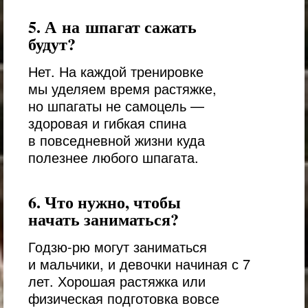
5. А на шпагат сажать
будут?
Нет. На каждой тренировке
мы уделяем время растяжке,
но шпагаты не самоцель —
здоровая и гибкая спина
в повседневной жизни куда
полезнее любого шпагата.
6. Что нужно, чтобы
начать заниматься?
Годзю-рю могут заниматься
и мальчики, и девочки начиная с 7
лет. Хорошая растяжка или
физическая подготовка вовсе