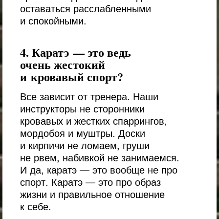
оставаться расслабленными
и спокойными.
4. Каратэ — это ведь
очень жестокий
и кровавый спорт?
Все зависит от тренера. Наши
инструкторы не сторонники
кровавых и жестких спаррингов,
мордобоя и муштры. Доски
и кирпичи не ломаем, груши
не рвем, набивкой не занимаемся.
И да, каратэ — это вообще не про
спорт. Каратэ — это про образ
жизни и правильное отношение
к себе.