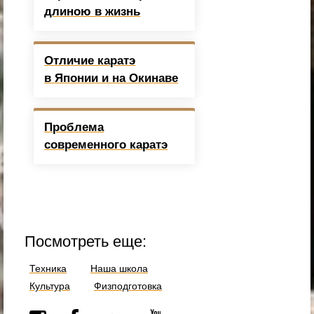
длиною в жизнь
Отличие каратэ
в Японии и на Окинаве
Проблема
современного каратэ
Посмотреть еще:
Техника
Наша школа
Культура
Физподготовка