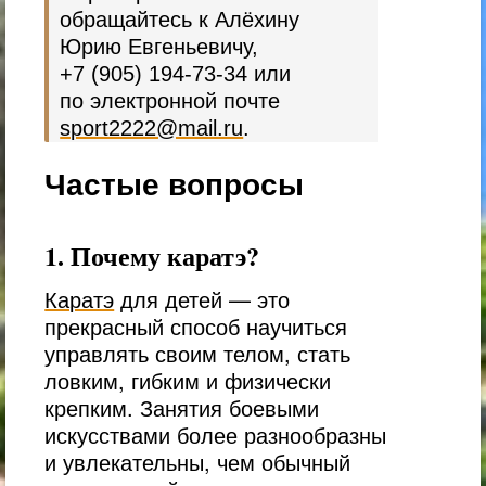
обращайтесь к Алёхину
Юрию Евгеньевичу,
+7 (905) 194-73-34
или
по электронной почте
sport2222@mail.ru
.
Частые вопросы
1. Почему каратэ?
Каратэ
для детей — это
прекрасный способ научиться
управлять своим телом, стать
ловким, гибким и физически
крепким. Занятия боевыми
искусствами более разнообразны
и увлекательны, чем обычный