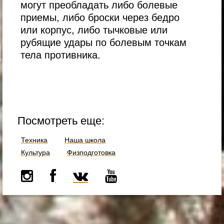
могут преобладать либо болевые
приемы, либо броски через бедро
или корпус, либо тычковые или
рубящие удары по болевым точкам
тела противника.
Посмотреть еще:
Техника
Наша школа
Культура
Физподготовка