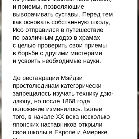
и приемы, позволяющие
выворачивать суставы. Перед тем
как основать собственную школу,
Исо отправился в путешествие
по различным додзэ в храмах
с целью проверить свои приемы
в борьбе с другими мастерами
и усвоить необходимые науки.
До реставрации Мэйдзи
простолюдинам категорически
запрещалось изучать технику дзю-
дзюцу, но после 1868 года
положение изменилось. Более
того, в начале ХХ века несколько
японских наставников открыли
свои школы в Европе и Америке.